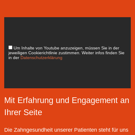
Um Inhalte von Youtube anzuzeigen, müssen Sie in der
jeweiligen Cookierichtlinie zustimmen. Weiter infos finden Sie
in der
Datenschutzerklärung
Mit Erfahrung und Engagement an
Ihrer Seite
Die Zahngesundheit unserer Patienten steht für uns