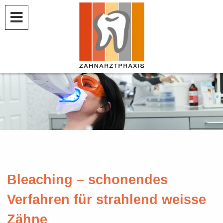
Bleaching – schonendes
Verfahren für strahlend weisse
Zähne