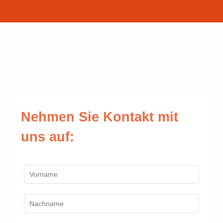
Nehmen Sie Kontakt mit
uns auf: