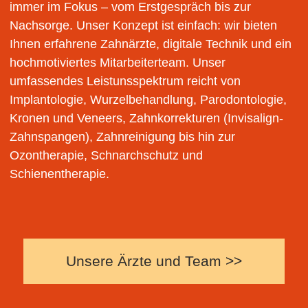
immer im Fokus – vom Erstgespräch bis zur
Nachsorge. Unser Konzept ist einfach: wir bieten
Ihnen erfahrene Zahnärzte, digitale Technik und ein
hochmotiviertes Mitarbeiterteam. Unser
umfassendes Leistunsspektrum reicht von
Implantologie, Wurzelbehandlung, Parodontologie,
Kronen und Veneers, Zahnkorrekturen (Invisalign-
Zahnspangen), Zahnreinigung bis hin zur
Ozontherapie, Schnarchschutz und
Schienentherapie.
Unsere Ärzte und Team >>