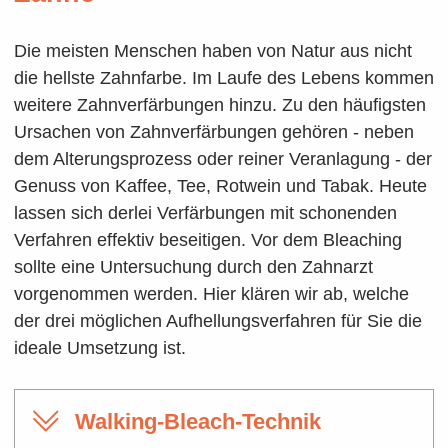
Die meisten Menschen haben von Natur aus nicht
die hellste Zahnfarbe. Im Laufe des Lebens kommen
weitere Zahnverfärbungen hinzu. Zu den häufigsten
Ursachen von Zahnverfärbungen gehören - neben
dem Alterungsprozess oder reiner Veranlagung - der
Genuss von Kaffee, Tee, Rotwein und Tabak. Heute
lassen sich derlei Verfärbungen mit schonenden
Verfahren effektiv beseitigen. Vor dem Bleaching
sollte eine Untersuchung durch den Zahnarzt
vorgenommen werden. Hier klären wir ab, welche
der drei möglichen Aufhellungsverfahren für Sie die
ideale Umsetzung ist.
Walking-Bleach-Technik